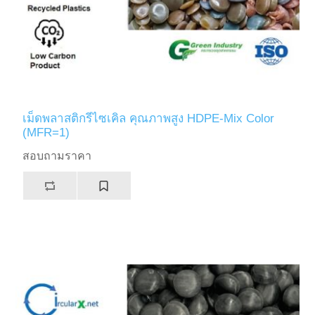
เม็ดพลาสติกรีไซเคิล คุณภาพสูง HDPE-Mix Color
(MFR=1)
สอบถามราคา