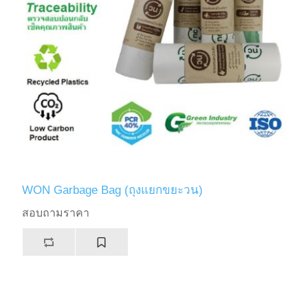
WON Garbage Bag (ถุงแยกขยะวน)
สอบถามราคา