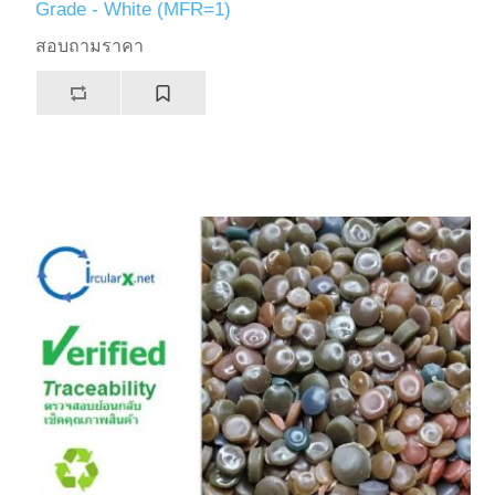
Grade - White (MFR=1)
สอบถามราคา