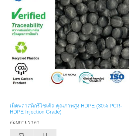
เม็ดพลาสติกรีไซเคิล คุณภาพสูง HDPE (30% PCR-
HDPE Injection Grade)
สอบถามราคา