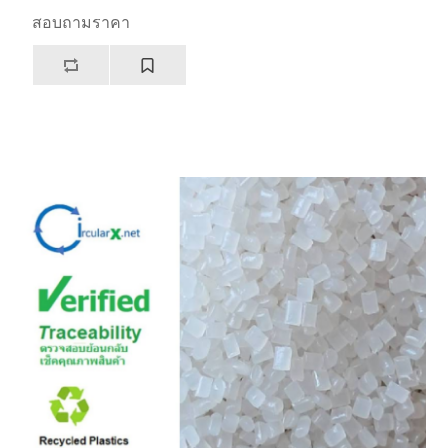
สอบถามราคา