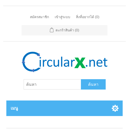
สมัครสมาชิก
เข้าสู่ระบบ
สิ่งที่อยากได้
(0)
ตะกร้าสินค้า
(0)
ค้นหา
เมนู