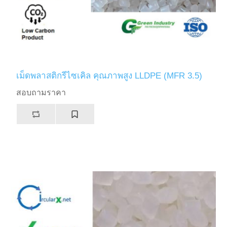
เม็ดพลาสติกรีไซเคิล คุณภาพสูง LLDPE (MFR 3.5)
สอบถามราคา