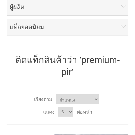
ผู้ผลิต
แท็กยอดนิยม
ติดแท็กสินค้าว่า 'premium-
pir'
เรียงตาม
แสดง
ต่อหน้า