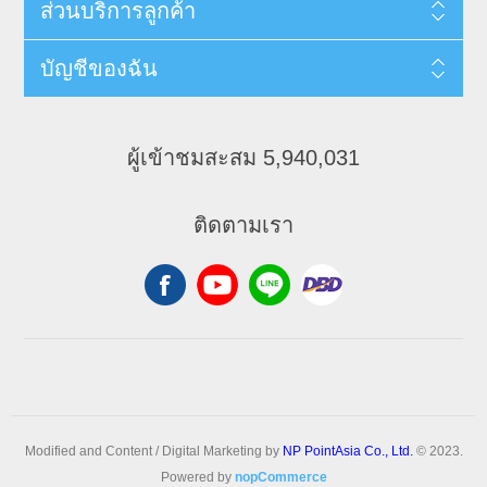
ส่วนบริการลูกค้า
บัญชีของฉัน
ผู้เข้าชมสะสม 5,940,031
ติดตามเรา
Modified and Content / Digital Marketing by
NP PointAsia Co., Ltd.
© 2023.
Powered by
nopCommerce