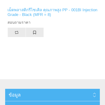
เม็ดพลาสติกรีไซเคิล คุณภาพสูง PP - 001BI Injection
Grade - Black (MFR = 8)
สอบถามราคา
ข้อมูล