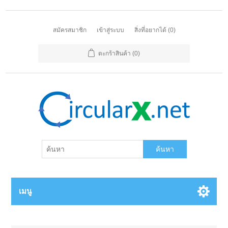
สมัครสมาชิก
เข้าสู่ระบบ
สิ่งที่อยากได้
(0)
ตะกร้าสินค้า
(0)
ค้นหา
เมนู