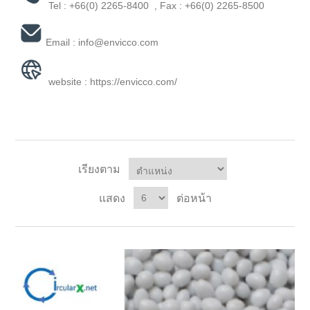
Tel :
+66(0) 2265-8400
, Fax : +66(0) 2265-8500
Email :
info@envicco.com
website :
https://envicco.com/
เรียงตาม
แสดง
ต่อหน้า