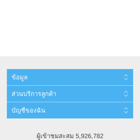
ข้อมูล
ส่วนบริการลูกค้า
บัญชีของฉัน
ผู้เข้าชมสะสม 5,926,782