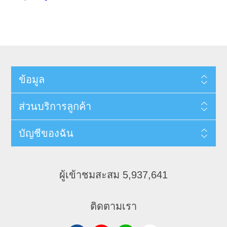
ข้อมูล
ส่วนบริการลูกค้า
บัญชีของฉัน
ผู้เข้าชมสะสม 5,937,641
ติดตามเรา