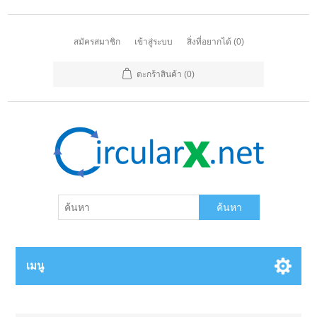
สมัครสมาชิก
เข้าสู่ระบบ
สิ่งที่อยากได้
(0)
ตะกร้าสินค้า
(0)
ค้นหา
เมนู