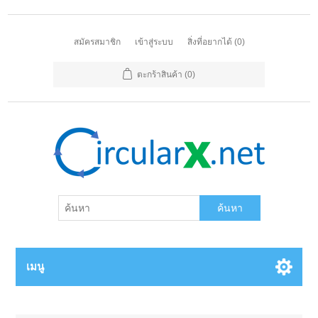
สมัครสมาชิก
เข้าสู่ระบบ
สิ่งที่อยากได้
(0)
ตะกร้าสินค้า
(0)
ค้นหา
เมนู