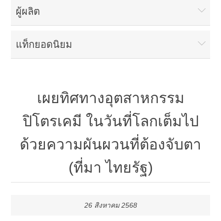
ผู้ผลิต
แท็กยอดนิยม
เผยทิศทางอุตสาหกรรม
ปิโตรเคมี ในวันที่โลกเต็มไป
ด้วยความผันผวนที่ต้องจับตา
(ที่มา ไทยรัฐ)
26 สิงหาคม 2568