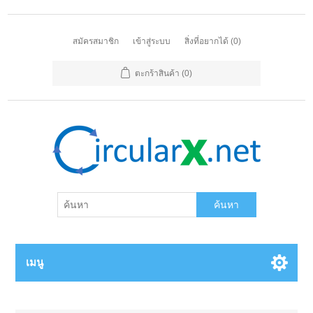
สมัครสมาชิก
เข้าสู่ระบบ
สิ่งที่อยากได้
(0)
ตะกร้าสินค้า
(0)
ค้นหา
เมนู