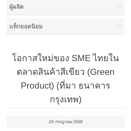
ผู้ผลิต
แท็กยอดนิยม
โอกาสใหม่ของ SME ไทยใน
ตลาดสินค้าสีเขียว (Green
Product) (ที่มา ธนาคาร
กรุงเทพ)
24 กรกฎาคม 2568