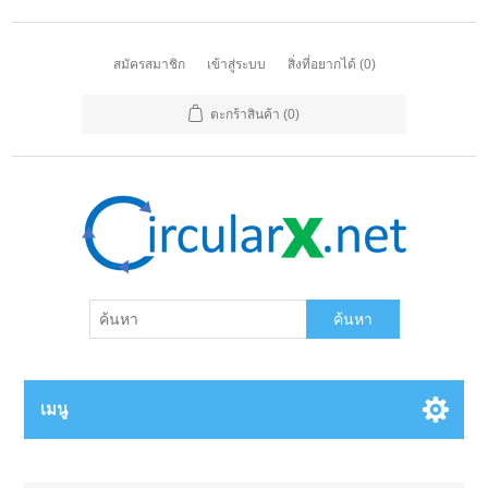
สมัครสมาชิก
เข้าสู่ระบบ
สิ่งที่อยากได้
(0)
ตะกร้าสินค้า
(0)
ค้นหา
เมนู