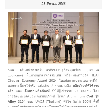
28 มีนาคม 2568
กนอ. เดินหน้าส่งเสริมแนวคิดเศรษฐกิจหมุนเวียน (Circular
Economy) ในภาคอุตสาหกรรมไทย พร้อมมอบรางวัล IEAT
Circular Economy Award 2024 ให้แก่สถานประกอบการที่นำ
หลักการนี้มาใช้จริง แบ่งเป็น 2 ประเภทคือ
ผลิตภัณฑ์ที่ใช้งาน
จริง
และ
ต้นแบบผลิตภัณฑ์
ปีนี้มีผู้เข้าร่วม 27 ผลงาน โดย
รางวัลชนะเลิศประเภทผลิตภัณฑ์ ได้แก่
Aluminium Coil รุ่น
Alloy 3104
ของ UACJ (Thailand) ที่รีไซเคิลได้ 100% ทั้งนี้
รางวัลดังกล่าวช่วยสร้างแรงบันดาลใจให้ภาคอุตสาหกรรมมุ่งสู่