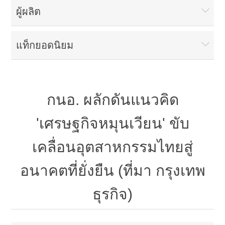
ผู้ผลิต
แท็กยอดนิยม
กนอ. ผลักดันแนวคิด
'เศรษฐกิจหมุนเวียน' ขับ
เคลื่อนอุตสาหกรรมไทยสู่
อนาคตที่ยั่งยืน (ที่มา กรุงเทพ
ธุรกิจ)