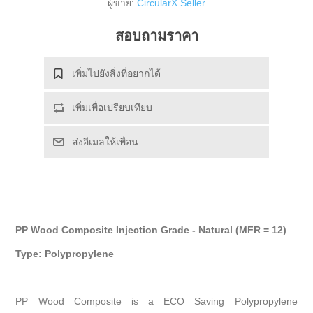
ผู้ขาย:
CircularX Seller
สอบถามราคา
เพิ่มไปยังสิ่งที่อยากได้
เพิ่มเพื่อเปรียบเทียบ
ส่งอีเมลให้เพื่อน
PP Wood Composite Injection Grade - Natural (MFR = 12)
Type: Polypropylene
PP Wood Composite
is a ECO Saving Polypropylene