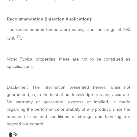
Recommendation (Injection Application):
The recommended temperature setting is in the range of 190
O
-240
C
Note: Typical properties: these are not to be construed as
specifications.
Disclaimer: The information presented herein, while not
guaranteed, is, to the best of our knowledge true and accurate.
No warranty or guarantee, express or implied, is made
regarding the performance or stability of any product, since the
manner of use and conditions of storage and handling are
beyond our control.