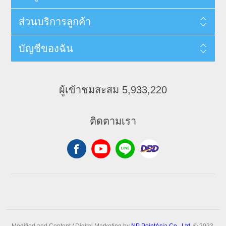
ส่วนบริการลูกค้า
บัญชีของฉัน
ผู้เข้าชมสะสม 5,933,220
ติดตามเรา
Modified and Content / Digital Marketing by
NP PointAsia Co., Ltd.
© 2023.