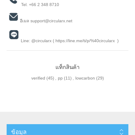
Tel.
+66 2 348 8710
อีเมล
support@circularx.net
Line: @circularx (
https://line.me/ti/p/%40circularx
)
แท็กสินค้า
verified
(45)
,
pp
(11)
,
lowcarbon
(29)
ข้อมูล