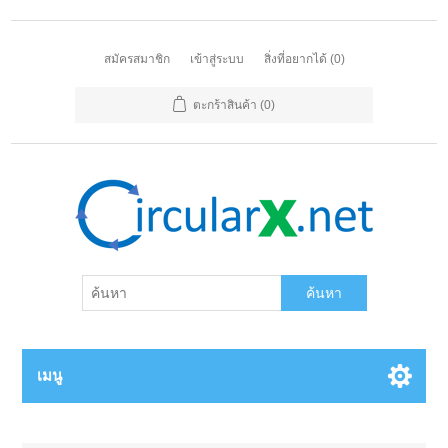
สมัครสมาชิก
เข้าสู่ระบบ
สิ่งที่อยากได้
(0)
ตะกร้าสินค้า
(0)
ค้นหา
เมนู