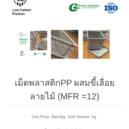
เม็ดพลาสติกPP ผสมขี้เลื่อย
ลายไม้ (MFR =12)
Unit Price: Baht/kg. Unit Volume: kg.