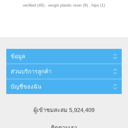
verified
(45)
,
vergin plastic resin
(8)
,
hips
(1)
ข้อมูล
ส่วนบริการลูกค้า
บัญชีของฉัน
ผู้เข้าชมสะสม 5,924,409
ติดตามเรา