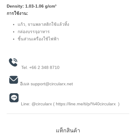
Density:
1.03-1.06 g/cm³
การใช้งาน:
แก้ว, จานพลาสติกใช้แล้วทิ้ง
กล่องบรรจุอาหาร
ชิ้นส่วนเครื่องใช้ไฟฟ้า
Tel.
+66 2 348 8710
อีเมล
support@circularx.net
Line: @circularx (
https://line.me/ti/p/%40circularx
)
แท็กสินค้า