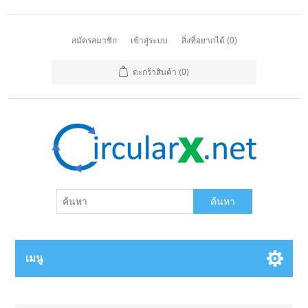
สมัครสมาชิก
เข้าสู่ระบบ
สิ่งที่อยากได้
(0)
ตะกร้าสินค้า
(0)
ค้นหา
เมนู