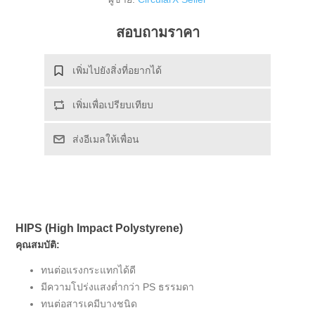
สอบถามราคา
เพิ่มไปยังสิ่งที่อยากได้
เพิ่มเพื่อเปรียบเทียบ
ส่งอีเมลให้เพื่อน
HIPS (High Impact Polystyrene)
คุณสมบัติ:
ทนต่อแรงกระแทกได้ดี
มีความโปร่งแสงต่ำกว่า PS ธรรมดา
ทนต่อสารเคมีบางชนิด