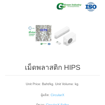
เม็ดพลาสติก HIPS
Unit Price: Baht/kg. Unit Volume: kg.
ผู้ผลิต:
CircularX
ผู้ขาย:
CircularX Seller