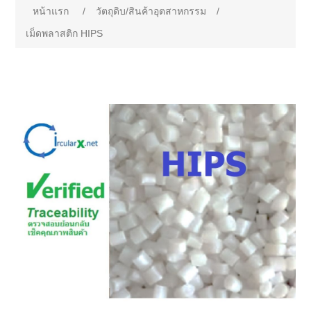
หน้าแรก
/
วัตถุดิบ/สินค้าอุตสาหกรรม
/
เม็ดพลาสติก HIPS