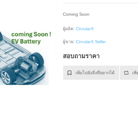
Coming Soon
ผู้ผลิต:
CircularX
ผู้ขาย:
CircularX Seller
สอบถามราคา
เพิ่มไปยังสิ่งที่อยากได้
เพิ