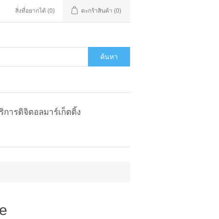
สิ่งที่อยากได้
(0)
ตะกร้าสินค้า
(0)
ค้นหา
ริการดิจิตอลมาร์เก็ตติ้ง
le