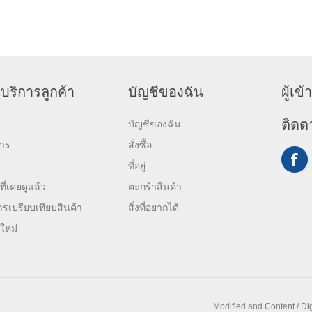
บริการลูกค้า
บัญชีของฉัน
ผู้เ
ติดต
บัญชีของฉัน
สาร
สั่งซื้อ
ที่อยู่
ที่เคยดูแล้ว
ตะกร้าสินค้า
รเปรียบเทียบสินค้า
สิ่งที่อยากได้
าใหม่
Modified and Content / Di