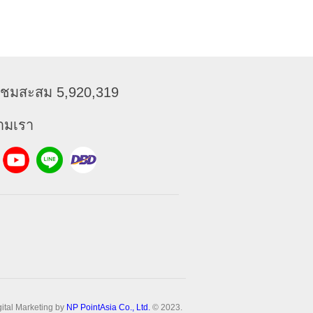
ข้าชมสะสม 5,920,319
ามเรา
gital Marketing by
NP PointAsia Co., Ltd.
© 2023.