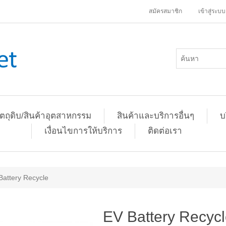
สมัครสมาชิก
เข้าสู่ระบบ
ัตถุดิบ/สินค้าอุตสาหกรรม
สินค้าและบริการอื่นๆ
บ
เงื่อนไขการให้บริการ
ติดต่อเรา
Battery Recycle
EV Battery Recyc