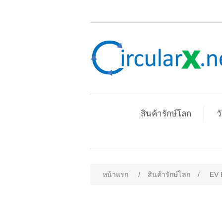
สินค้ารักษ์โลก
ว
หน้าแรก
/
สินค้ารักษ์โลก
/
EV 