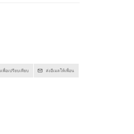
่มเพื่อเปรียบเทียบ
ส่งอีเมลให้เพื่อน