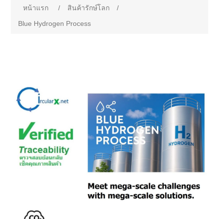
หน้าแรก
/
สินค้ารักษ์โลก
/
Blue Hydrogen Process