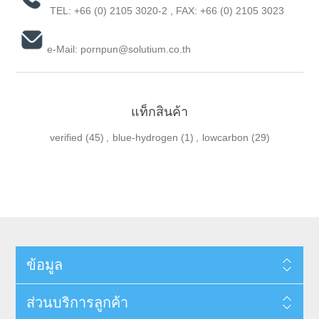
TEL:
+66 (0) 2105 3020-2
, FAX: +66 (0) 2105 3023
e-Mail:
pornpun@solutium.co.th
แท็กสินค้า
verified
(45)
,
blue-hydrogen
(1)
,
lowcarbon
(29)
ข้อมูล
ส่วนบริการลูกค้า