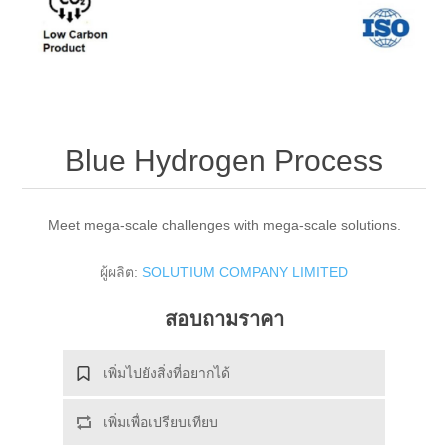
Blue Hydrogen Process
Meet mega-scale challenges with mega-scale solutions.
ผู้ผลิต:
SOLUTIUM COMPANY LIMITED
สอบถามราคา
เพิ่มไปยังสิ่งที่อยากได้
เพิ่มเพื่อเปรียบเทียบ