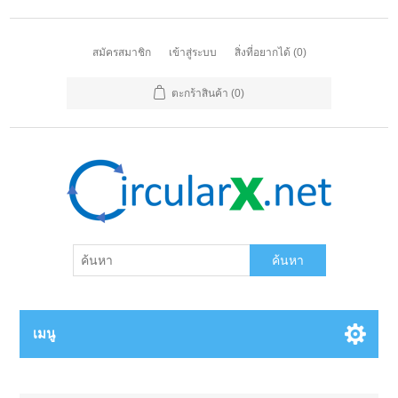
สมัครสมาชิก
เข้าสู่ระบบ
สิ่งที่อยากได้
(0)
ตะกร้าสินค้า
(0)
ค้นหา
เมนู